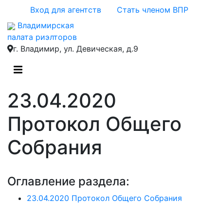
Вход для агентств
Стать членом ВПР
Владимирская
палата риэлторов
г. Владимир, ул. Девическая, д.9
23.04.2020
Протокол Общего
Собрания
Оглавление раздела:
23.04.2020 Протокол Общего Собрания