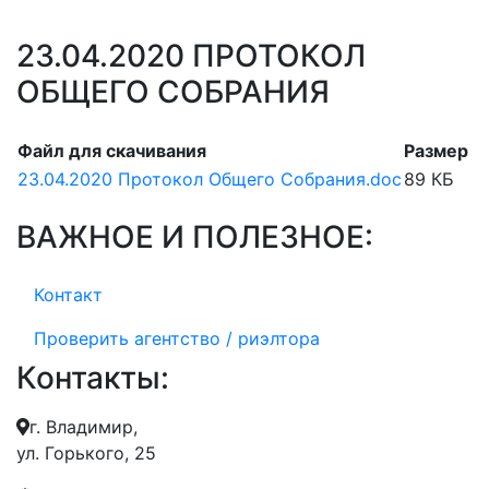
23.04.2020 ПРОТОКОЛ
ОБЩЕГО СОБРАНИЯ
Файл для скачивания
Размер
23.04.2020 Протокол Общего Собрания.doc
89 КБ
ВАЖНОЕ И ПОЛЕЗНОЕ:
Контакт
Проверить агентство / риэлтора
Контакты:
г. Владимир,
ул. Горького, 25