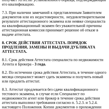
его квалификацию.
7.3. При наличии замечаний к представленным Заявителем
документов или их недостоверности, неудовлетворительном
результате аттестационного экзамена или неявке специалиста
на квалификационный экзамен без уважительной причины
аттестационная комиссия принимает решение об отказе в
выдаче аттестата.
8. СРОК ДЕЙСТВИЯ АТТЕСТАТА. ПОРЯДОК
ПРОДЛЕНИЯ, ЗАМЕНЫ И ВЫДАЧИ ДУБЛИКАТА
АТТЕСТАТА.
8.1. Срок действия Аттестата специалиста по недвижимости
Агента и Брокера -
3 года.
8.2. По истечении срока действия Аттестата, в течение одного
месяца специалист может сдать экзамены и получить новый
или продлить аттестат.
8.3. Аттестат продлевается без сдачи квалификационного
тестового экзамена, в случае если Специалист по
недвижимости агент или брокер в течение срока действия
аттестата выполнил требования согласно п. 5.2.3. и 5.2.4.
настоящего Положения. Копии документов о прохождении