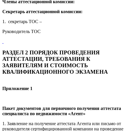
Члены аттестационной комиссии:
Секретарь аттестационной комиссии:
1. секретарь ТОС –
Руководитель ТОС
РАЗДЕЛ 2 ПОРЯДОК ПРОВЕДЕНИЯ
АТТЕСТАЦИИ, ТРЕБОВАНИЯ К
ЗАЯВИТЕЛЯМ И СТОИМОСТЬ
КВАЛИФИКАЦИОННОГО ЭКЗАМЕНА
Приложение 1
Пакет документов для первичного получения аттестата
специалиста по недвижимости «Агент»
1. Заявление на получение аттестата Агента или письмо от
руководителя сертифицированной компании на проведение