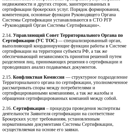
недвижимости и других сторон, заинтересованных в
сертификации брокерских услуг. Порядок формирования,
компетенция, основные функции Руководящего Органа
Системы Сертификации устанавливаются в СТО РГР
«Руководящий Орган Системы Сертификации».
2.14.
Управляющий Совет Территориального Органа по
Сертификации (УС ТОС)
—
специализированный орган,
выполняющий координирующие функции работы в Системе
сертификации на территории субъекта РФ, а так же
обеспечивающий независимость принятия решений путем
разделения лиц, принимающих решения о сертификации и
проводивших анализ подаваемых документов.
2.15.
Конфликтная
Комиссия
— структурное подразделение
Территориального органа по сертификации, уполномоченное
рассматривать споры между потребителями и
сертифицированными компаниями, а так же жалобы и
обращения сертифицированных компаний между собой.
2.16.
Сертификация
– процедура проведения экспертизы
деятельности Заявителя сертификации на соответствие
Брокерских услуг требованиям, установленным
нормативными документами Системы Сертификации,
осуществляемая на основе его заявки.