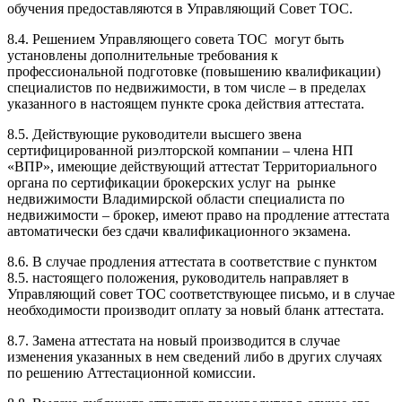
обучения предоставляются в Управляющий Совет ТОС.
8.4. Решением Управляющего совета ТОС могут быть
установлены дополнительные требования к
профессиональной подготовке (повышению квалификации)
специалистов по недвижимости, в том числе – в пределах
указанного в настоящем пункте срока действия аттестата.
8.5. Действующие руководители высшего звена
сертифицированной риэлторской компании – члена НП
«ВПР», имеющие действующий аттестат Территориального
органа по сертификации брокерских услуг на рынке
недвижимости Владимирской области специалиста по
недвижимости – брокер, имеют право на продление аттестата
автоматически без сдачи квалификационного экзамена.
8.6. В случае продления аттестата в соответствие с пунктом
8.5. настоящего положения, руководитель направляет в
Управляющий совет ТОС соответствующее письмо, и в случае
необходимости производит оплату за новый бланк аттестата.
8.7. Замена аттестата на новый производится в случае
изменения указанных в нем сведений либо в других случаях
по решению Аттестационной комиссии.