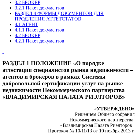
3.2 БРОКЕР
3.2.1 Пакет документов
РАЗДЕЛ 4 ФОРМЫ ДОКУМЕНТОВ ДЛЯ
ПРОДЛЕНИЯ АТТЕТСТАТОВ
4.1 АГЕНТ
4.1.1 Пакет документов
4.2 БРОКЕР
4.2.1 Пакет документов
РАЗДЕЛ 1 ПОЛОЖЕНИЕ «О порядке
аттестации специалистов рынка недвижимости –
агентов и брокеров в рамках Системы
добровольной сертификации услуг на рынке
недвижимости Некоммерческого партнерства
«ВЛАДИМИРСКАЯ ПАЛАТА РИЭЛТОРОВ»
«УТВЕРЖДЕНО»
Решением Общего собрания
Некоммерческого партнерства
«Владимирская Палата Риэлторов»
Протокол № 10/11/13 от 10 ноября 2013 г.