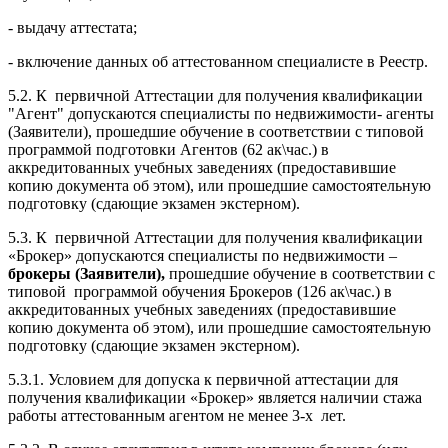
- выдачу аттестата;
- включение данных об аттестованном специалисте в Реестр.
5.2. К первичной Аттестации для получения квалификации
"Агент" допускаются специалисты по недвижимости- агенты
(Заявители), прошедшие обучение в соответствии с типовой
программой подготовки Агентов (62 ак\час.) в
аккредитованных учебных заведениях (предоставившие
копию документа об этом), или прошедшие самостоятельную
подготовку (сдающие экзамен экстерном).
5.3. К первичной Аттестации для получения квалификации
«Брокер» допускаются специалисты по недвижимости –
брокеры (Заявители),
прошедшие обучение в соответствии с
типовой программой обучения Брокеров (126 ак\час.) в
аккредитованных учебных заведениях (предоставившие
копию документа об этом), или прошедшие самостоятельную
подготовку (сдающие экзамен экстерном).
5.3.1. Условием для допуска к первичной аттестации для
получения квалификации «Брокер» является наличии стажа
работы аттестованным агентом не менее 3-х лет.