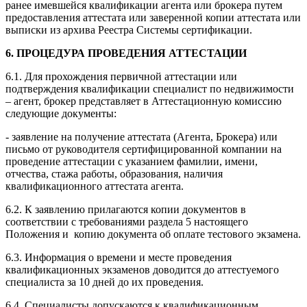
ранее имевшейся квалификации агента или брокера путем
предоставления аттестата или заверенной копии аттестата или
выписки из архива Реестра Системы сертификации.
6. ПРОЦЕДУРА ПРОВЕДЕНИЯ АТТЕСТАЦИИ
6.1. Для прохождения первичной аттестации или
подтверждения квалификации специалист по недвижимости
– агент, брокер представляет в Аттестационную комиссию
следующие документы:
- заявление на получение аттестата (Агента, Брокера) или
письмо от руководителя сертифицированной компании на
проведение аттестации с указанием фамилии, имени,
отчества, стажа работы, образования, наличия
квалификационного аттестата агента.
6.2. К заявлению прилагаются копии документов в
соответствии с требованиями раздела 5 настоящего
Положения и копию документа об оплате тестового экзамена.
6.3. Информация о времени и месте проведения
квалификационных экзаменов доводится до аттестуемого
специалиста за 10 дней до их проведения.
6.4. Специалисты допускаются к квалификационным