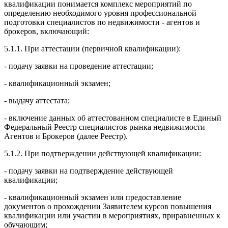
квалификации понимается комплекс мероприятий по
определению необходимого уровня профессиональной
подготовки специалистов по недвижимости - агентов и
брокеров, включающий:
5.1.1. При аттестации (первичной квалификации):
- подачу заявки на проведение аттестации;
- квалификационный экзамен;
- выдачу аттестата;
- включение данных об аттестованном специалисте в Единый
Федеральный Реестр специалистов рынка недвижимости –
Агентов и Брокеров (далее Реестр).
5.1.2. При подтверждении действующей квалификации:
- подачу заявки на подтверждение действующей
квалификации;
- квалификационный экзамен или предоставление
документов о прохождении Заявителем курсов повышения
квалификации или участии в мероприятиях, приравненных к
обучающим;