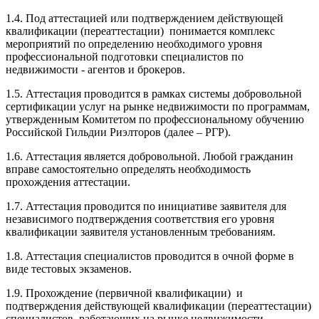
1.4. Под аттестацией или подтверждением действующей
квалификации (переаттестации) понимается комплекс
мероприятий по определению необходимого уровня
профессиональной подготовки специалистов по
недвижимости - агентов и брокеров.
1.5. Аттестация проводится в рамках системы добровольной
сертификации услуг на рынке недвижимости по программам,
утвержденным Комитетом по профессиональному обучению
Российской Гильдии Риэлторов (далее – РГР).
1.6. Аттестация является добровольной. Любой гражданин
вправе самостоятельно определять необходимость
прохождения аттестации.
1.7. Аттестация проводится по инициативе заявителя для
независимого подтверждения соответствия его уровня
квалификации заявителя установленным требованиям.
1.8. Аттестация специалистов проводится в очной форме в
виде тестовых экзаменов.
1.9. Прохождение (первичной квалификации) и
подтверждения действующей квалификации (переаттестации)
специалистов, работающих на рынке недвижимости