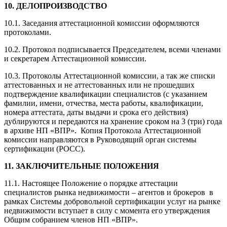
10. ДЕЛОПРОИЗВОДСТВО
10.1. Заседания аттестационной комиссии оформляются
протоколами.
10.2. Протокол подписывается Председателем, всеми членами
и секретарем Аттестационной комиссии.
10.3. Протоколы Аттестационной комиссии, а так же списки
аттестованных и не аттестованных или не прошедших
подтверждение квалификации специалистов (с указанием
фамилии, имени, отчества, места работы, квалификации,
номера аттестата, даты выдачи и срока его действия)
дублируются и передаются на хранение сроком на 3 (три) года
в архиве НП «ВПР». Копия Протокола Аттестационной
комиссии направляются в Руководящий орган системы
сертификации (РОСС).
11. ЗАКЛЮЧИТЕЛЬНЫЕ ПОЛОЖЕНИЯ
11.1. Настоящее Положение о порядке аттестации
специалистов рынка недвижимости – агентов и брокеров в
рамках Системы добровольной сертификации услуг на рынке
недвижимости вступает в силу с момента его утверждения
Общим собранием членов НП «ВПР».