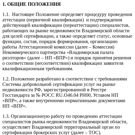
1. ОБЩИЕ ПОЛОЖЕНИЯ
1.1. Настоящее Положение определяет процедуру проведения
аттестации (первичной квалификации) и подтверждения
действующей квалификации (переаттестации) специалистов,
работающих на рынке недвижимости Владимирской области
для целей сертификации, а также определяет статус, основные
функции, состав, порядок формирования, организацию
работы Аттестационной комиссии (далее – Комиссия)
Некоммерческого партнерства «Владимирская палата
риэлторов» (далее – НП «ВПР») и порядок принятия решения
о соответствии (несоответствии) квалификации заявителя
квалификационным требованиям.
1.2. Положение разработано в соответствии с требованиями
Системы добровольной сертификации услуг на рынке
недвижимости РФ, зарегистрированной в Реестре
Госстандарта за № РОСС RU.О46.04 РН00, Уставом НП
«ВПР», а также внутренними нормативными документами
НП «ВПР».
1.3. Организационную работу по проведению аттестации
специалистов рынка недвижимости Владимирской области,
осуществляет Владимирский территориальный орган по
сертификации брокерских услуг (далее – ТОС).