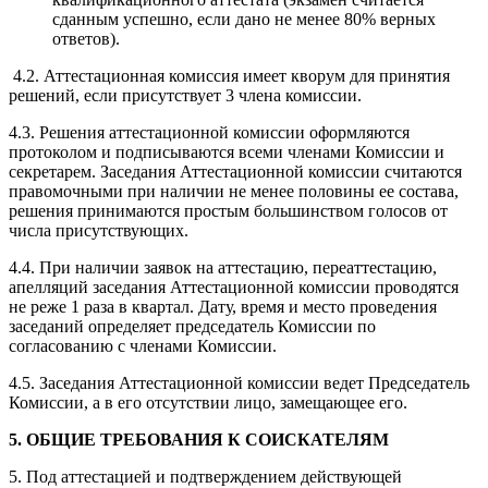
сданным успешно, если дано не менее 80% верных
ответов).
4.2. Аттестационная комиссия имеет кворум для принятия
решений, если присутствует 3 члена комиссии.
4.3. Решения аттестационной комиссии оформляются
протоколом и подписываются всеми членами Комиссии и
секретарем. Заседания Аттестационной комиссии считаются
правомочными при наличии не менее половины ее состава,
решения принимаются простым большинством голосов от
числа присутствующих.
4.4. При наличии заявок на аттестацию, переаттестацию,
апелляций заседания Аттестационной комиссии проводятся
не реже 1 раза в квартал. Дату, время и место проведения
заседаний определяет председатель Комиссии по
согласованию с членами Комиссии.
4.5. Заседания Аттестационной комиссии ведет Председатель
Комиссии, а в его отсутствии лицо, замещающее его.
5. ОБЩИЕ ТРЕБОВАНИЯ К СОИСКАТЕЛЯМ
5. Под аттестацией и подтверждением действующей