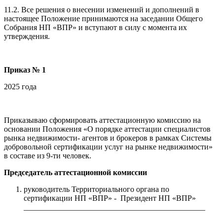
11.2.
Все решения о внесении изменений и дополнений в
настоящее Положение принимаются на заседании Общего
Собрания НП «ВПР» и вступают в силу с момента их
утверждения.
Приказ № 1
2025 года
Приказываю сформировать аттестационную комиссию на
основании Положения «О порядке аттестации специалистов
рынка недвижимости- агентов и брокеров в рамках Системы
добровольной сертификации услуг на рынке недвижимости»
в составе из 9-ти человек.
Председатель аттестационной комиссии
руководитель Территориального органа по
сертификации НП «ВПР» - Президент НП «ВПР»
______________________________________________