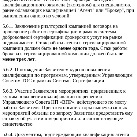
квалификационного экзамена (экстерном) для специалистов,
ранее обладающих квалификацией "Агент" или "Брокер", при
выполнении одного из условий:
5.6.1. Заключение риэлторской компанией договора на
проведение работ по сертификации в рамках системы
добровольной сертификации брокерских услуг на рынке
недвижимости. Стаж работы агента в сертифицированной
компании должен быть
не менее одного года.
Стаж работы
брокера в сертифицированной компании должен быть
не
менее трех лет
.
5.6.2. Прохождение Заявителем курсов повышения
квалификации по программам, утвержденным Управляющим
Советом ТОС в рамках Системы Сертификации.
5.6.3. Участие Заявителя в мероприятиях, приравненных к
курсам повышения квалификации по решению
Управляющего Совета НП «ВПР», действующего по месту
работы Заявителя. При этом организаторы вышеуказанных
мероприятий обязаны по запросу Заявителя предоставить ему
справку об участии в мероприятии или соответствующее
свидетельство.
5.6.4. Документом, подтверждающим квалификацию агента