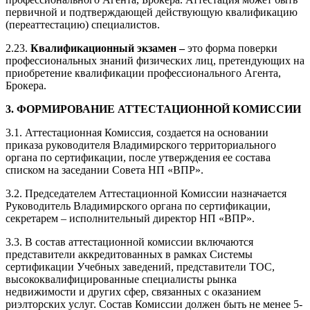
первичной и подтверждающей действующую квалификацию
(переаттестацию) специалистов.
2.23.
Квалификационный экзамен –
это форма поверки
профессиональных знаний физических лиц,
претендующих на
приобретение квалификации профессионального Агента,
Брокера.
3. ФОРМИРОВАНИЕ АТТЕСТАЦИОННОЙ КОМИССИИ
3.1. Аттестационная Комиссия, создается на основании
приказа руководителя Владимирского территориального
органа по сертификации, после утверждения ее состава
списком на заседании Совета НП «ВПР».
3.2. Председателем Аттестационной Комиссии назначается
Руководитель Владимирского органа по сертификации,
секретарем – исполнительный директор НП «ВПР».
3.3. В состав аттестационной комиссии включаются
представители аккредитованных в рамках Системы
сертификации Учебных заведений, представители ТОС,
высококвалифицированные специалисты рынка
недвижимости и других сфер, связанных с оказанием
риэлторских услуг. Состав Комиссии должен быть не менее 5-