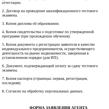
аттестации.
2. Договор на проведение квалификационного тестового
экзамена.
3. Копия диплома об образовании.
4. Копия свидетельства о подготовке по утвержденной
программе (при прохождении обучения).
5. Копия документа о регистрации заявителя в качестве
индивидуального предпринимателя, осуществляющего
деятельность на рынке недвижимости, заверенная в
установленном порядке (для ИП).
6. Документ, подтверждающий оплату за сдачу тестового
экзамена.
7. Копия паспорта (страницы: первая, регистрация,
последняя).
8. Согласие на обработку персональных данных.
ФОРМА ЗАЯВЛЕНИЯ АГЕНТА