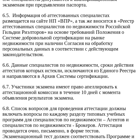
экзаменам при предъявлении паспорта.
6.5. Информация об аттестованных специалистах
размещается на сайте НП «ВПР», а так же вносится в «Реестр
аттестованных специалистов по недвижимости Российской
Гильдии Риэлторов» на основе требований Положения о
Системе добровольной сертификации на рынке
недвижимости при наличии Согласия на обработку
персональных данных в соответствии с действующим
законодательством.
6.6. Данные специалистов по недвижимости, сроки действия
аттестатов которых истекли, исключаются из Единого Реестра
и направляются в Архив Системы сертификации.
6.7. Участники экзамена имеют право апеллировать к
аттестационной комиссии в течение 10 дней с момента
объявления результатов экзамена.
6.8. Список вопросов для проведения аттестации должны
включать вопросы по каждому разделу типовых учебных
программ для специалистов по недвижимости – Агентов и
специалистов по недвижимости - Брокеров. Аттестация
проводится очно, письменно, в форме тестов.
Экзаменационный тест должен соответствовать Программе и