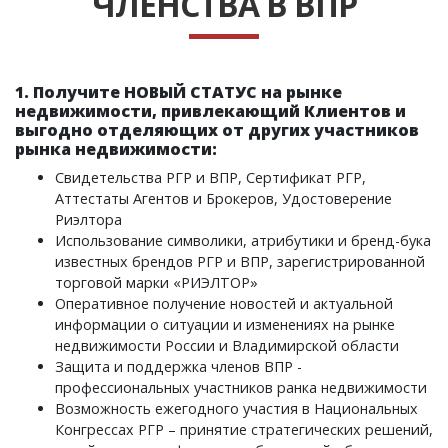
ЧЛЕНСТВА В ВПР
1. Получите НОВЫЙ СТАТУС на рынке
недвижимости, привлекающий Клиентов и
выгодно отделяющих от других участников
рынка недвижимости:
Свидетельства РГР и ВПР, Сертификат РГР,
Аттестаты Агентов и Брокеров, Удостоверение
Риэлтора
Использование символики, атрибутики и бренд-бука
известных брендов РГР и ВПР, зарегистрированной
торговой марки «РИЭЛТОР»
Оперативное получение новостей и актуальной
информации о ситуации и изменениях на рынке
недвижимости России и Владимирской области
Защита и поддержка членов ВПР -
профессиональных участников ранка недвижимости
Возможность ежегодного участия в Национальных
Конгрессах РГР – принятие стратегических решений,