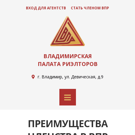
ВХОД ДЛЯ АГЕНТСТВ
СТАТЬ ЧЛЕНОМ ВПР
ВЛАДИМИРСКАЯ
ПАЛАТА РИЭЛТОРОВ
г. Владимир, ул. Девическая, д.9
ПРЕИМУЩЕСТВА