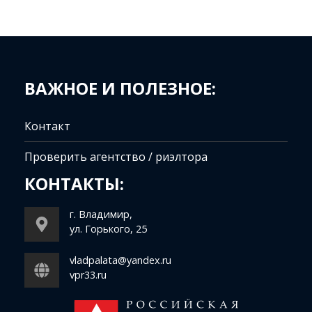
ВАЖНОЕ И ПОЛЕЗНОЕ:
Контакт
Проверить агентство / риэлтора
КОНТАКТЫ:
г. Владимир,
ул. Горького, 25
vladpalata@yandex.ru
vpr33.ru