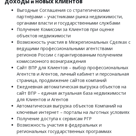
ДОХОДЫ и НОВЫХ КЛИЕНТОВ
Выгодные Соглашения со стратегическими
партнёрами – участниками рынка недвижимости,
органами власти и государственными службами
Получение Комиссии за Клиентов при оценке
объектов недвижимости
Возможность участия в Межрегиональных Сделках с
ведущими профессиональными агентствами
регионов России с гарантированным получением
комиссионного вознаграждения
Сайт ВПР для Клиентов – выбор профессиональных
Агентств и Агентов, личный кабинет и персональная
страница, продвижение сайтов компаний
Ежедневная автоматическая выгрузка объектов на
сайт ВПР – единая актуальная база недвижимости
для Клиентов и Агентов
Автоматическая выгрузка объектов Компаний на
ключевые интернет – порталы на льготных условиях
Получение доступа к сервисам РГР
Возможность участия в федеральных и
региональных государственных программах