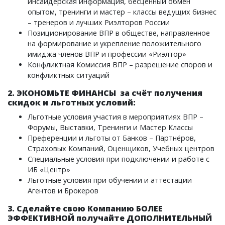
инсайдерская информация, бесценный обмен
опытом, тренинги и мастер – классы ведущих бизнес
– тренеров и лучших Риэлторов России
Позиционирование ВПР в обществе, направленное
на формирование и укрепление положительного
имиджа членов ВПР и профессии «Риэлтор»
Конфликтная Комиссия ВПР – разрешение споров и
конфликтных ситуаций
2. ЭКОНОМЬТЕ ФИНАНСЫ за счёт получения
скидок и льготных условий:
Льготные условия участия в мероприятиях ВПР –
Форумы, Выставки, Тренинги и Мастер Классы
Преференции и льготы от Банков – Партнёров,
Страховых Компаний, Оценщиков, Учебных центров
Специальные условия при подключении и работе с
ИБ «Центр»
Льготные условия при обучении и аттестации
Агентов и Брокеров
3. Сделайте свою Компанию БОЛЕЕ
ЭФФЕКТИВНОЙ получайте ДОПОЛНИТЕЛЬНЫЙ