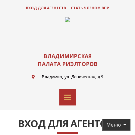
ВХОД ДЛЯ АГЕНТСТВ
СТАТЬ ЧЛЕНОМ ВПР
ВЛАДИМИРСКАЯ
ПАЛАТА РИЭЛТОРОВ
г. Владимир, ул. Девическая, д.9
ВХОД ДЛЯ АГЕНТСТВ
Меню