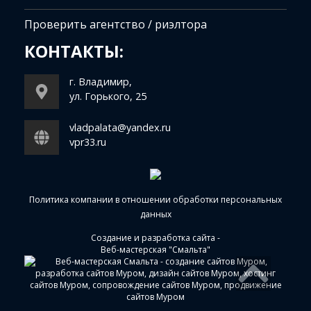
Проверить агентство / риэлтора
КОНТАКТЫ:
г. Владимир,
ул. Горького, 25
vladpalata@yandex.ru
vpr33.ru
Политика компании в отношении обработки персональных
данных
Создание и разработка сайта
-
Веб-мастерская "Смальта"