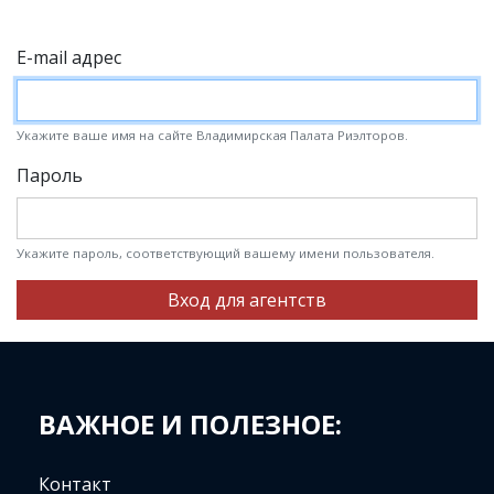
E-mail адрес
Укажите ваше имя на сайте Владимирская Палата Риэлторов.
Пароль
Укажите пароль, соответствующий вашему имени пользователя.
Вход для агентств
ВАЖНОЕ И ПОЛЕЗНОЕ:
Контакт