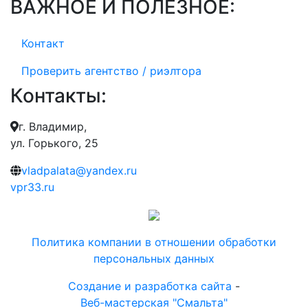
ВАЖНОЕ И ПОЛЕЗНОЕ:
Контакт
Проверить агентство / риэлтора
Контакты:
г. Владимир,
ул. Горького, 25
vladpalata@yandex.ru
vpr33.ru
Политика компании в отношении обработки
персональных данных
Создание и разработка сайта
-
Веб-мастерская "Смальта"