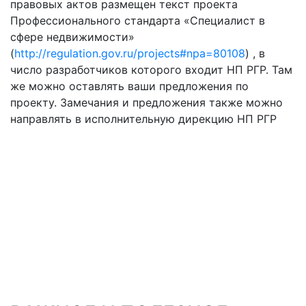
правовых актов размещен текст проекта
Профессионального стандарта «Специалист в
сфере недвижимости»
(
http://regulation.gov.ru/projects#npa=80108
) , в
число разработчиков которого входит НП РГР. Там
же можно оставлять ваши предложения по
проекту. Замечания и предложения также можно
направлять в исполнительную дирекцию НП РГР