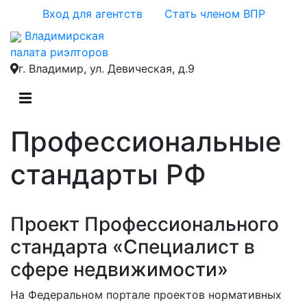
Вход для агентств
Стать членом ВПР
Владимирская
палата риэлторов
г. Владимир, ул. Девическая, д.9
Профессиональные
стандарты РФ
Проект Профессионального
стандарта «Специалист в
сфере недвижимости»
На Федеральном портале проектов нормативных