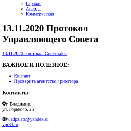
Гаражи
Аренда
Коммерческая
13.11.2020 Протокол
Управляющего Совета
13.11.2020 Протокол Совета.doc
ВАЖНОЕ И ПОЛЕЗНОЕ:
Контакт
Проверить агентство / риэлтора
Контакты:
г. Владимир,
ул. Горького, 25
vladpalata@yandex.ru
vpr33.ru