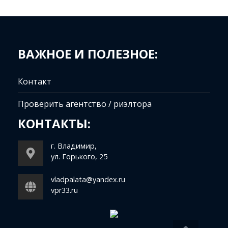
ВАЖНОЕ И ПОЛЕЗНОЕ:
Контакт
Проверить агентство / риэлтора
КОНТАКТЫ:
г. Владимир,
ул. Горького, 25
vladpalata@yandex.ru
vpr33.ru