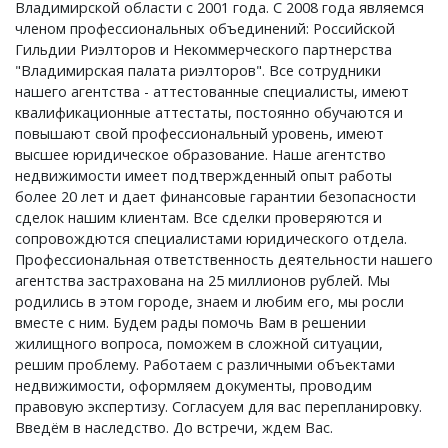
Владимирской области с 2001 года. С 2008 года являемся
членом профессиональных объединений: Российской
Гильдии Риэлторов и Некоммерческого партнерства
"Владимирская палата риэлторов". Все сотрудники
нашего агентства - аттестованные специалисты, имеют
квалификационные аттестаты, постоянно обучаются и
повышают свой профессиональный уровень, имеют
высшее юридическое образование. Наше агентство
недвижимости имеет подтвержденный опыт работы
более 20 лет и дает финансовые гарантии безопасности
сделок нашим клиентам. Все сделки проверяются и
сопровождются специалистами юридического отдела.
Профессиональная ответственность деятельности нашего
агентства застрахована на 25 миллионов рублей. Мы
родились в этом городе, знаем и любим его, мы росли
вместе с ним. Будем рады помочь Вам в решении
жилищного вопроса, поможем в сложной ситуации,
решим проблему. Работаем с различными объектами
недвижимости, оформляем документы, проводим
правовую экспертизу. Согласуем для вас перепланировку.
Введём в наследство. До встречи, ждем Вас.