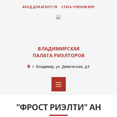
ВХОД ДЛЯ АГЕНТСТВ
СТАТЬ ЧЛЕНОМ ВПР
ВЛАДИМИРСКАЯ
ПАЛАТА РИЭЛТОРОВ
г. Владимир, ул. Девическая, д.9
"ФРОСТ РИЭЛТИ" АН