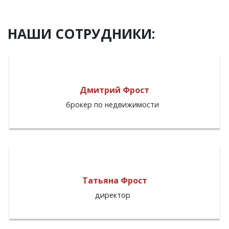
НАШИ СОТРУДНИКИ:
Дмитрий Фрост
брокер по недвижимости
Татьяна Фрост
директор