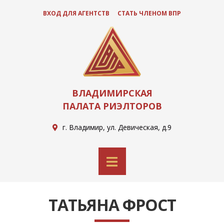
ВХОД ДЛЯ АГЕНТСТВ
СТАТЬ ЧЛЕНОМ ВПР
ВЛАДИМИРСКАЯ
ПАЛАТА РИЭЛТОРОВ
г. Владимир, ул. Девическая, д.9
ТАТЬЯНА ФРОСТ