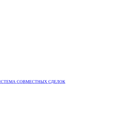
СИСТЕМА СОВМЕСТНЫХ СДЕЛОК