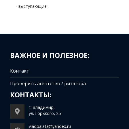
- выступающие .
ВАЖНОЕ И ПОЛЕЗНОЕ:
Контакт
Проверить агентство / риэлтора
КОНТАКТЫ:
г. Владимир,
ул. Горького, 25
vladpalata@yandex.ru