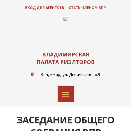
ВХОД ДЛЯ АГЕНТСТВ
СТАТЬ ЧЛЕНОМ ВПР
ВЛАДИМИРСКАЯ
ПАЛАТА РИЭЛТОРОВ
г. Владимир, ул. Девическая, д.9
ЗАСЕДАНИЕ ОБЩЕГО