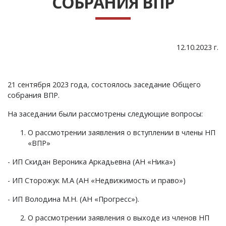
СОБРАНИЯ ВПР
12.10.2023 г.
21 сентября 2023 года, состоялось заседание Общего
собрания ВПР.
На заседании были рассмотрены следующие вопросы:
О рассмотрении заявления о вступлении в члены НП
«ВПР»
- ИП Скидан Вероника Аркадьевна (АН «Ника»)
- ИП Сторожук М.А (АН «Недвижимость и право»)
- ИП Володина М.Н. (АН «Прогресс»).
О рассмотрении заявления о выходе из членов НП