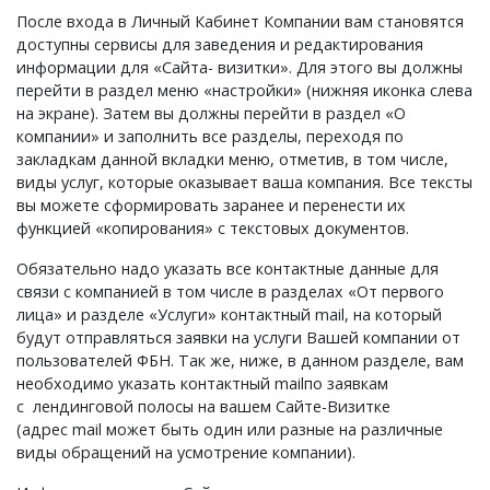
После входа в Личный Кабинет Компании вам становятся
доступны сервисы для заведения и редактирования
информации для «Сайта- визитки». Для этого вы должны
перейти в раздел меню «настройки» (нижняя иконка слева
на экране). Затем вы должны перейти в раздел «О
компании» и заполнить все разделы, переходя по
закладкам данной вкладки меню, отметив, в том числе,
виды услуг, которые оказывает ваша компания. Все тексты
вы можете сформировать заранее и перенести их
функцией «копирования» с текстовых документов.
Обязательно надо указать все контактные данные для
связи с компанией в том числе в разделах «От первого
лица» и разделе «Услуги» контактный mail, на который
будут отправляться заявки на услуги Вашей компании от
пользователей ФБН. Так же, ниже, в данном разделе, вам
необходимо указать контактный mailпо заявкам
с лендинговой полосы на вашем Сайте-Визитке
(адрес mail может быть один или разные на различные
виды обращений на усмотрение компании).