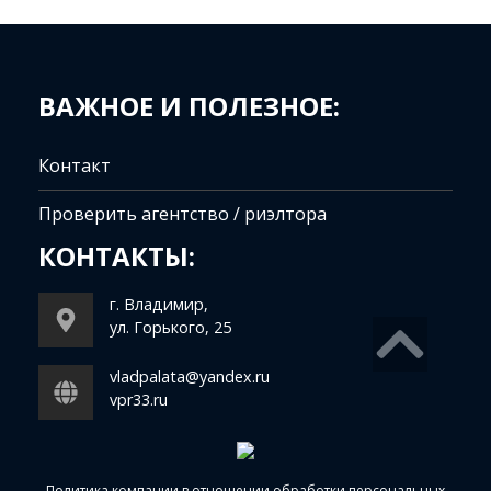
ВАЖНОЕ И ПОЛЕЗНОЕ:
Контакт
Проверить агентство / риэлтора
КОНТАКТЫ:
г. Владимир,
ул. Горького, 25
vladpalata@yandex.ru
vpr33.ru
Политика компании в отношении обработки персональных