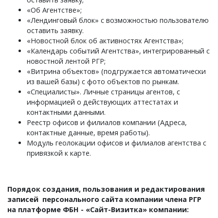
«Об Агентстве»;
«Лендинговый блок» с возможностью пользователю
оставить заявку.
«Новостной блок об активностях Агентства»;
«Календарь событий Агентства», интегрированный с
новостной лентой РГР;
«Витрина объектов» (подгружается автоматически
из вашей базы) с фото объектов по рынкам.
«Специалисты». Личные страницы агентов, с
информацией о действующих аттестатах и
контактными данными.
Реестр офисов и филиалов компании (Адреса,
контактные данные, время работы).
Модуль геолокации офисов и филиалов агентства с
привязкой к карте.
Порядок создания, пользования и редактирования
записей персонального сайта компании члена РГР
на платформе ФБН - «Сайт-Визитка» компании: