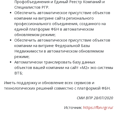
Профобъединения и Единый Реестр Компаний и
Специалистов РГР.
Обеспечить автоматическое присутствие объектов
компании на витрине сайта регионального
профессионального объединения, созданного на
единой платформе ФБН в автоматическом
обновляемом режиме;
Обеспечить автоматическое присутствие объектов
компании на витрине Федеральной Базы
Недвижимости в автоматическом обновляемом
режиме;
Автоматически транслировать базу данных
объектов вашей компании на сайт «М2» эко-системы
ВТБ;
Иметь поддержку и обновление всех сервисов и
технологических решений совместно с платформой ФБН.
СМИ ВПР 28/07/2020
Источник:
https://fbn.rgr.ru/