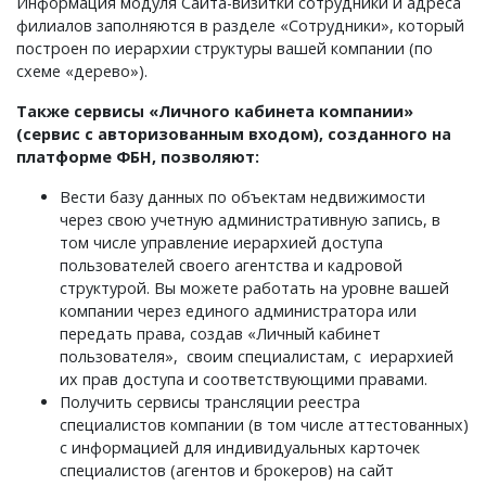
Информация модуля Сайта-визитки сотрудники и адреса
филиалов заполняются в разделе «Сотрудники», который
построен по иерархии структуры вашей компании (по
схеме «дерево»).
Также сервисы «Личного кабинета компании»
(сервис с авторизованным входом), созданного на
платформе ФБН, позволяют:
Вести базу данных по объектам недвижимости
через свою учетную административную запись, в
том числе управление иерархией доступа
пользователей своего агентства и кадровой
структурой. Вы можете работать на уровне вашей
компании через единого администратора или
передать права, создав «Личный кабинет
пользователя», своим специалистам, с иерархией
их прав доступа и соответствующими правами.
Получить сервисы трансляции реестра
специалистов компании (в том числе аттестованных)
с информацией для индивидуальных карточек
специалистов (агентов и брокеров) на сайт