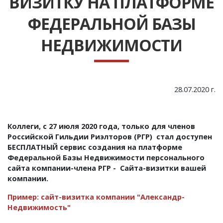
ВИЗИТКУ НА ПЛАТФОРМЕ
ФЕДЕРАЛЬНОЙ БАЗЫ
НЕДВИЖИМОСТИ
28.07.2020 г.
Коллеги, с 27 июля 2020 года, только для членов
Российской Гильдии Риэлторов (РГР) стал доступен
БЕСПЛАТНЫЙ сервис создания на платформе
Федеральной Базы Недвижимости персонального
сайта компании-члена РГР - Сайта-визитки вашей
компании.
Пример: сайт-визитка компании "Александр-
Недвижимость"