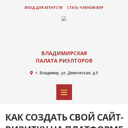
ВХОД ДЛЯ АГЕНТСТВ
СТАТЬ ЧЛЕНОМ ВПР
ВЛАДИМИРСКАЯ
ПАЛАТА РИЭЛТОРОВ
г. Владимир, ул. Девическая, д.9
КАК СОЗДАТЬ СВОЙ САЙТ-