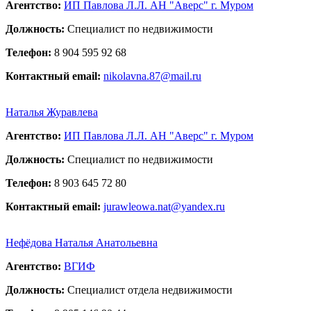
Агентство:
ИП Павлова Л.Л. АН "Аверс" г. Муром
Должность:
Специалист по недвижимости
Телефон:
8 904 595 92 68
Контактный email:
nikolavna.87@mail.ru
Наталья Журавлева
Агентство:
ИП Павлова Л.Л. АН "Аверс" г. Муром
Должность:
Специалист по недвижимости
Телефон:
8 903 645 72 80
Контактный email:
jurawleowa.nat@yandex.ru
Нефёдова Наталья Анатольевна
Агентство:
ВГИФ
Должность:
Специалист отдела недвижимости