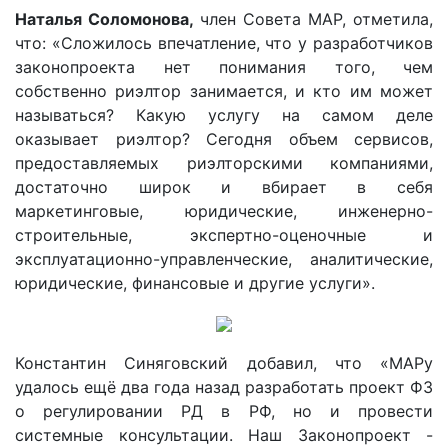
Наталья Соломонова,
член Совета МАР, отметила,
что: «Сложилось впечатление, что у разработчиков
законопроекта нет понимания того, чем
собственно риэлтор занимается, и кто им может
называться? Какую услугу на самом деле
оказывает риэлтор? Сегодня объем сервисов,
предоставляемых риэлторскими компаниями,
достаточно широк и вбирает в себя
маркетинговые, юридические, инженерно-
строительные, экспертно-оценочные и
эксплуатационно-управленческие, аналитические,
юридические, финансовые и другие услуги».
Константин Синяговский добавил, что «МАРу
удалось ещё два года назад разработать проект ФЗ
о регулировании РД в РФ, но и провести
системные консультации. Наш Законопроект -