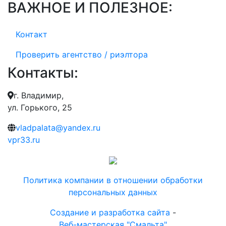
ВАЖНОЕ И ПОЛЕЗНОЕ:
Контакт
Проверить агентство / риэлтора
Контакты:
г. Владимир,
ул. Горького, 25
vladpalata@yandex.ru
vpr33.ru
Политика компании в отношении обработки
персональных данных
Создание и разработка сайта
-
Веб-мастерская "Смальта"