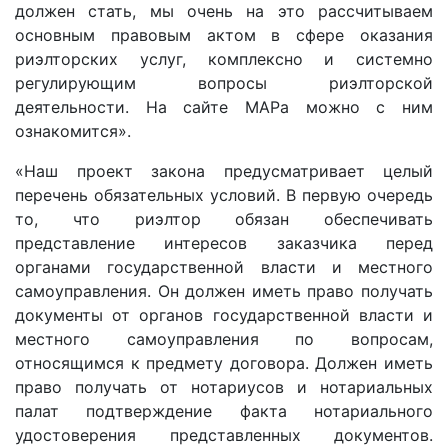
должен стать, мы очень на это рассчитываем
основным правовым актом в сфере оказания
риэлторских услуг, комплексно и системно
регулирующим вопросы риэлторской
деятельности. На сайте МАРа можно с ним
ознакомится».
«Наш проект закона предусматривает целый
перечень обязательных условий. В первую очередь
то, что риэлтор обязан обеспечивать
представление интересов заказчика перед
органами государственной власти и местного
самоуправления. Он должен иметь право получать
документы от органов государственной власти и
местного самоуправления по вопросам,
относящимся к предмету договора. Должен иметь
право получать от нотариусов и нотариальных
палат подтверждение факта нотариального
удостоверения представленных документов.