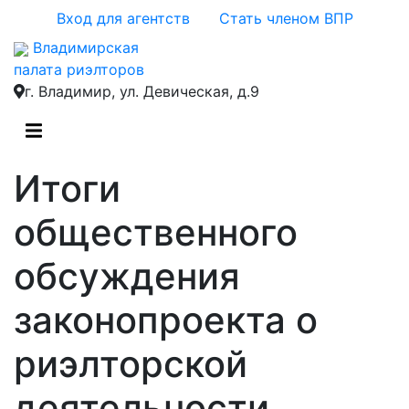
Вход для агентств
Стать членом ВПР
Владимирская
палата риэлторов
г. Владимир, ул. Девическая, д.9
Итоги
общественного
обсуждения
законопроекта о
риэлторской
деятельности