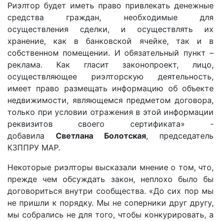
Риэлтор будет иметь право привлекать денежные
средства граждан, необходимые для
осуществления сделки, и осуществлять их
хранение, как в банковской ячейке, так и в
собственном помещении. И обязательный пункт –
реклама. Как гласит законопроект, лицо,
осуществляющее риэлторскую деятельность,
имеет право размещать информацию об объекте
недвижимости, являющемся предметом договора,
только при условии отражения в этой информации
реквизитов своего сертификата» -
добавила
Светлана Болотская
, председатель
КЗППРУ МАР.
Некоторые риэлторы высказали мнение о том, что,
прежде чем обсуждать закон, неплохо было бы
договориться внутри сообщества. «До сих пор мы
не пришли к порядку. Мы не соперники друг другу,
мы собрались не для того, чтобы конкурировать, а