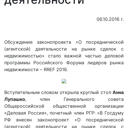
06.10.2016 г.
Обсуждение законопроекта «О посреднической
(агентской) деятельности на рынке сделок с
недвижимостью» стало важной частью деловой
программы Российского Форума лидеров рынка
недвижимости –
RREF
2016.
Вступительным словом открыла круглый стол
Анна
Лупашко
, член Генерального совета
Общероссийской общественной организации
«Деловая Россия», почетный член РГР: «В Госдуму
РФ внесен законопроект «О посреднической
(агентской) деятельности на рынке сделок с