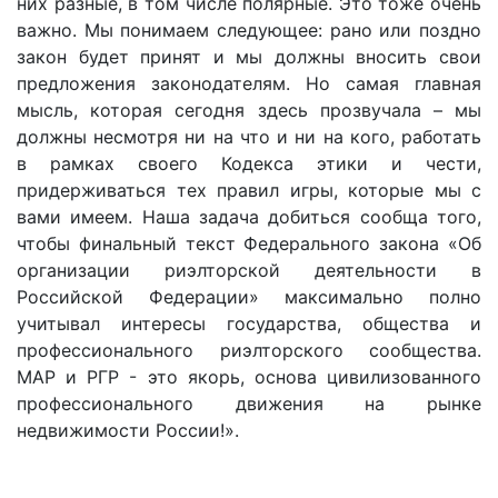
них разные, в том числе полярные. Это тоже очень
важно. Мы понимаем следующее: рано или поздно
закон будет принят и мы должны вносить свои
предложения законодателям. Но самая главная
мысль, которая сегодня здесь прозвучала – мы
должны несмотря ни на что и ни на кого, работать
в рамках своего Кодекса этики и чести,
придерживаться тех правил игры, которые мы с
вами имеем. Наша задача добиться сообща того,
чтобы финальный текст Федерального закона «Об
организации риэлторской деятельности в
Российской Федерации» максимально полно
учитывал интересы государства, общества и
профессионального риэлторского сообщества.
МАР и РГР - это якорь, основа цивилизованного
профессионального движения на рынке
недвижимости России!».