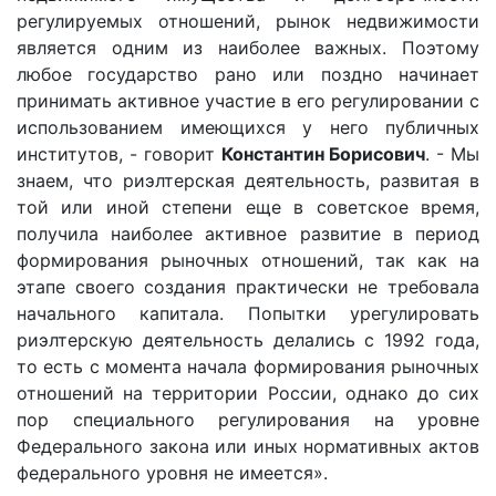
регулируемых отношений, рынок недвижимости
является одним из наиболее важных. Поэтому
любое государство рано или поздно начинает
принимать активное участие в его регулировании с
использованием имеющихся у него публичных
институтов, - говорит
Константин Борисович
. - Мы
знаем, что риэлтерская деятельность, развитая в
той или иной степени еще в советское время,
получила наиболее активное развитие в период
формирования рыночных отношений, так как на
этапе своего создания практически не требовала
начального капитала. Попытки урегулировать
риэлтерскую деятельность делались с 1992 года,
то есть с момента начала формирования рыночных
отношений на территории России, однако до сих
пор специального регулирования на уровне
Федерального закона или иных нормативных актов
федерального уровня не имеется».