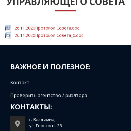
УПРАВЛЯЮЩЕГО СОВЕТА
26.11.2020Протокол Совета.doc
26.11.2020Протокол Совета_0.doc
ВАЖНОЕ И ПОЛЕЗНОЕ:
Контакт
Проверить агентство / риэлтора
КОНТАКТЫ:
г. Владимир,
ул. Горького, 25