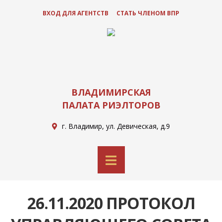
ВХОД ДЛЯ АГЕНТСТВ
СТАТЬ ЧЛЕНОМ ВПР
ВЛАДИМИРСКАЯ
ПАЛАТА РИЭЛТОРОВ
г. Владимир, ул. Девическая, д.9
26.11.2020 ПРОТОКОЛ