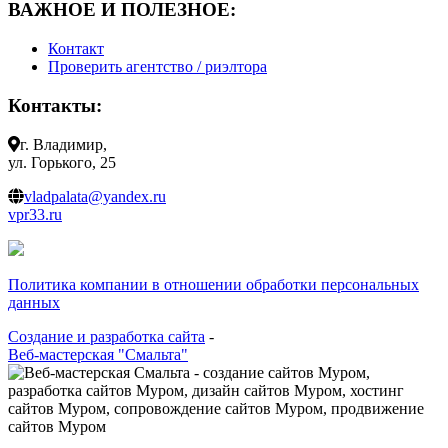
ВАЖНОЕ И ПОЛЕЗНОЕ:
Контакт
Проверить агентство / риэлтора
Контакты:
г. Владимир,
ул. Горького, 25
vladpalata@yandex.ru
vpr33.ru
Политика компании в отношении обработки персональных
данных
Создание и разработка сайта
-
Веб-мастерская "Смальта"