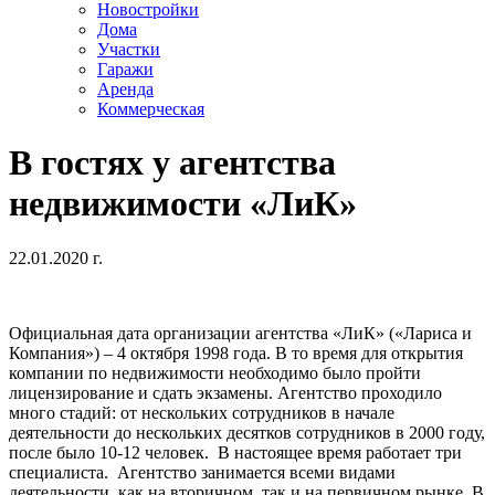
Новостройки
Дома
Участки
Гаражи
Аренда
Коммерческая
В гостях у агентства
недвижимости «ЛиК»
22.01.2020 г.
Официальная дата организации агентства «ЛиК» («Лариса и
Компания») – 4 октября 1998 года. В то время для открытия
компании по недвижимости необходимо было пройти
лицензирование и сдать экзамены. Агентство проходило
много стадий: от нескольких сотрудников в начале
деятельности до нескольких десятков сотрудников в 2000 году,
после было 10-12 человек. В настоящее время работает три
специалиста. Агентство занимается всеми видами
деятельности, как на вторичном, так и на первичном рынке. В