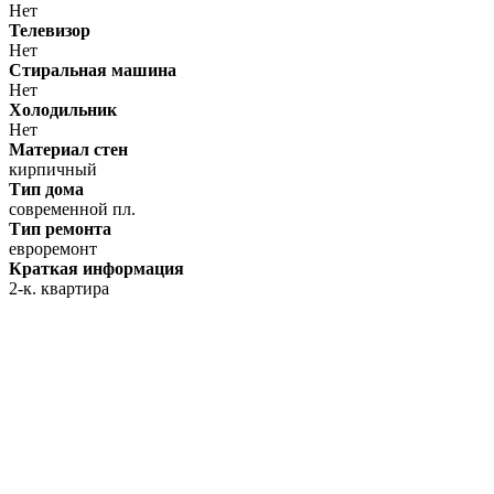
Нет
Телевизор
Нет
Стиральная машина
Нет
Холодильник
Нет
Материал стен
кирпичный
Тип дома
современной пл.
Тип ремонта
евроремонт
Краткая информация
2-к. квартира