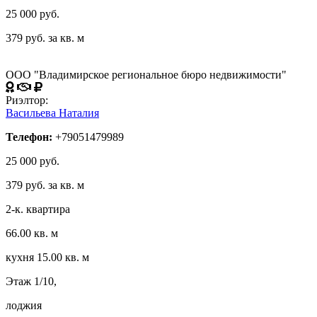
25 000 руб.
379 руб. за кв. м
ООО "Владимирское региональное бюро недвижимости"
Риэлтор:
Васильева Наталия
Телефон:
+79051479989
25 000 руб.
379 руб. за кв. м
2-к. квартира
66.00 кв. м
кухня 15.00 кв. м
Этаж 1/10,
лоджия