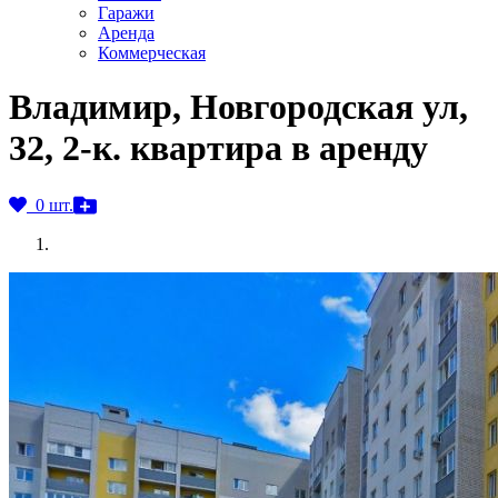
Гаражи
Аренда
Коммерческая
Владимир, Новгородская ул,
32, 2-к. квартира в аренду
0 шт.