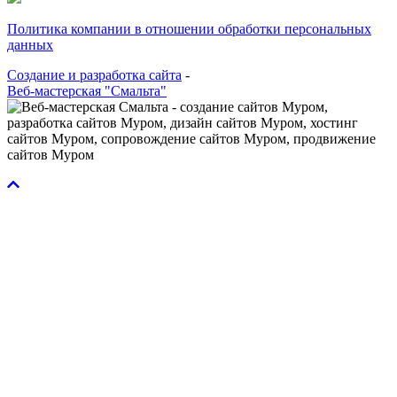
Политика компании в отношении обработки персональных
данных
Создание и разработка сайта
-
Веб-мастерская "Смальта"