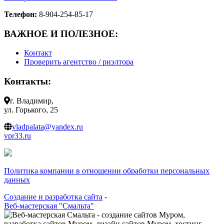
Телефон:
8-904-254-85-17
ВАЖНОЕ И ПОЛЕЗНОЕ:
Контакт
Проверить агентство / риэлтора
Контакты:
г. Владимир,
ул. Горького, 25
vladpalata@yandex.ru
vpr33.ru
Политика компании в отношении обработки персональных
данных
Создание и разработка сайта
-
Веб-мастерская "Смальта"