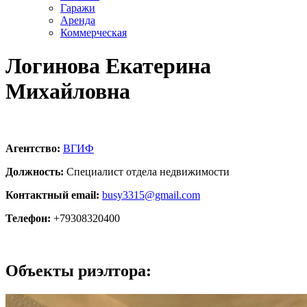
Гаражи
Аренда
Коммерческая
Логинова Екатерина
Михайловна
Агентство:
ВГИФ
Должность:
Специалист отдела недвижимости
Контактный email:
busy3315@gmail.com
Телефон:
+79308320400
Объекты риэлтора: