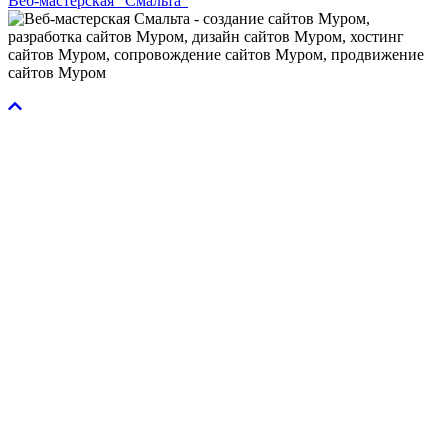
Веб-мастерская "Смальта"