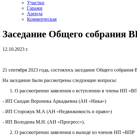
Участки
Гаражи
Аренда
Коммерческая
Заседание Общего собрания 
12.10.2023 г.
21 сентября 2023 года, состоялось заседание Общего собрания 
На заседании были рассмотрены следующие вопросы:
О рассмотрении заявления о вступлении в члены НП «В
- ИП Скидан Вероника Аркадьевна (АН «Ника»)
- ИП Сторожук М.А (АН «Недвижимость и право»)
- ИП Володина М.Н. (АН «Прогресс»).
О рассмотрении заявления о выходе из членов НП «ВПР