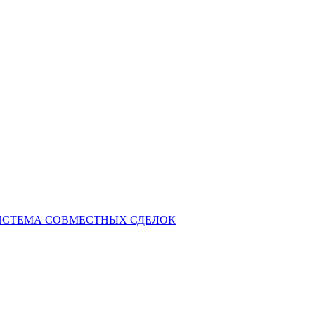
СИСТЕМА СОВМЕСТНЫХ СДЕЛОК