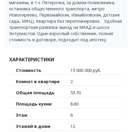
магазины, в т.ч. Пятерочка, за домом поликлиника,
остановка общественного транспорта, метро
Новогиреево, Первомайская, Измайловская, детские
сады, МФЦ). Квартира без перепланировок. Удобная
транспортная развязка: выезд на МКАД и шоссе
Энтузиастов. Один взрослый собственник, полная
стоимость в договоре, подходит под ипотеку.
ХАРАКТЕРИСТИКИ
Стоимость
15 000 000 руб.
Комнат в квартире
2
Общая площадь
53.70
Площадь кухни
8.60
Этаж
6
Этажей в доме
12