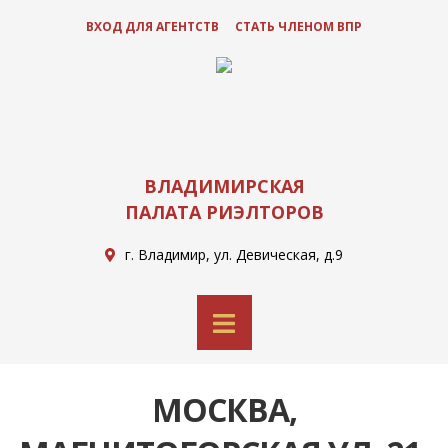
ВХОД ДЛЯ АГЕНТСТВ
СТАТЬ ЧЛЕНОМ ВПР
ВЛАДИМИРСКАЯ
ПАЛАТА РИЭЛТОРОВ
г. Владимир, ул. Девическая, д.9
МОСКВА,