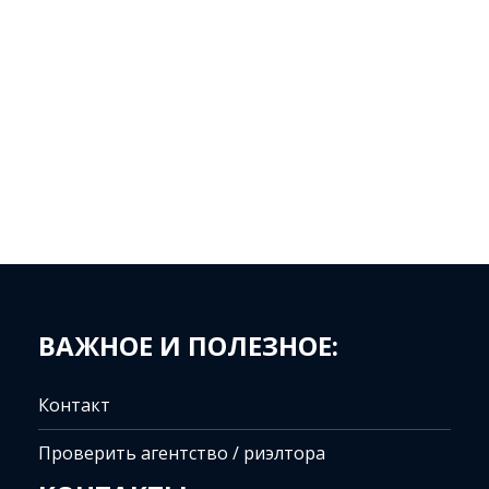
ВАЖНОЕ И ПОЛЕЗНОЕ:
Контакт
Проверить агентство / риэлтора