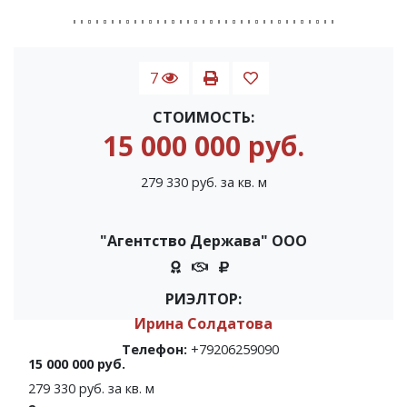
7
СТОИМОСТЬ:
15 000 000 руб.
279 330 руб. за кв. м
"Агентство Держава" ООО
РИЭЛТОР:
Ирина Солдатова
Телефон:
+79206259090
15 000 000 руб.
279 330 руб. за кв. м