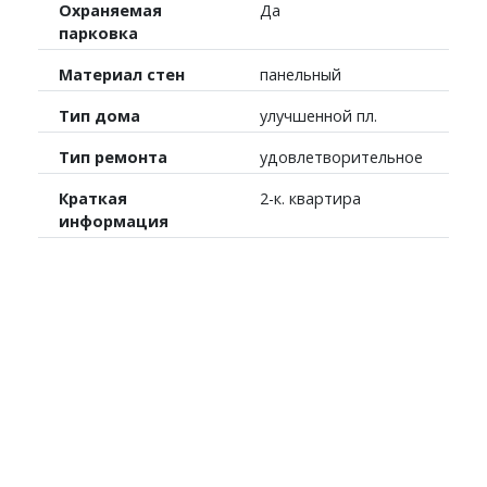
Охраняемая
Да
парковка
Материал стен
панельный
Тип дома
улучшенной пл.
Тип ремонта
удовлетворительное
Краткая
2-к. квартира
информация