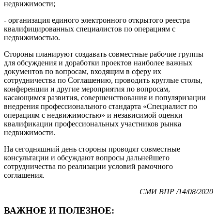
недвижимости;
- организация единого электронного открытого реестра
квалифицированных специалистов по операциям с
недвижимостью.
Стороны планируют создавать совместные рабочие группы
для обсуждения и доработки проектов наиболее важных
документов по вопросам, входящим в сферу их
сотрудничества по Соглашению, проводить круглые столы,
конференции и другие мероприятия по вопросам,
касающимся развития, совершенствования и популяризации
внедрения профессионального стандарта «Специалист по
операциям с недвижимостью» и независимой оценки
квалификации профессиональных участников рынка
недвижимости.
На сегодняшний день стороны проводят совместные
консультации и обсуждают вопросы дальнейшего
сотрудничества по реализации условий рамочного
соглашения.
СМИ ВПР /14/08/2020
ВАЖНОЕ И ПОЛЕЗНОЕ: