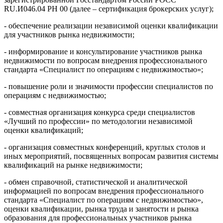
RU.И046.04 РН 00 (далее – сертификация брокерских услуг);
- обеспечение реализации независимой оценки квалификации
для участников рынка недвижимости;
- информирование и консультирование участников рынка
недвижимости по вопросам внедрения профессионального
стандарта «Специалист по операциям с недвижимостью»;
- повышение роли и значимости профессии специалистов по
операциям с недвижимостью;
- совместная организация конкурса среди специалистов
«Лучший по профессии» по методологии независимой
оценки квалификаций;
- организация совместных конференций, круглых столов и
иных мероприятий, посвященных вопросам развития системы
квалификаций на рынке недвижимости;
- обмен справочной, статистической и аналитической
информацией по вопросам внедрения профессионального
стандарта «Специалист по операциям с недвижимостью»,
оценки квалификации, рынка труда и занятости и рынка
образования для профессиональных участников рынка