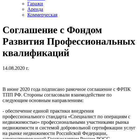
Гаражи
Аренда
Коммерческая
Соглашение с Фондом
Развития Профессиональных
квалификаций
14.08.2020 г.
В июне 2020 года подписано рамочное соглашение с ФРПК
ТПП РФ. Стороны согласовали взаимодействие по
следующим основным направлениям:
- обеспечение единой практики внедрения
профессионального стандарта «Специалист по операциям с
недвижимостью» профессиональными участниками рынка
недвижимости и системой добровольной сертификации услуг
на рынке недвижимости Российской Федерации,
зарегистрированной Госстандартом России РОСС