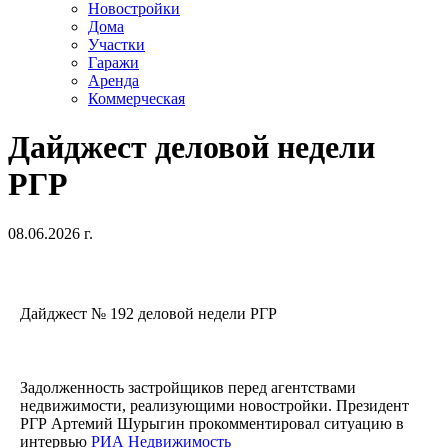
Новостройки
Дома
Участки
Гаражи
Аренда
Коммерческая
Дайджест деловой недели
РГР
08.06.2026 г.
Дайджест № 192 деловой недели РГР
Задолженность застройщиков перед агентствами
недвижимости, реализующими новостройки. Президент
РГР Артемий Шурыгин прокомментировал ситуацию в
интервью
РИА Недвижимость