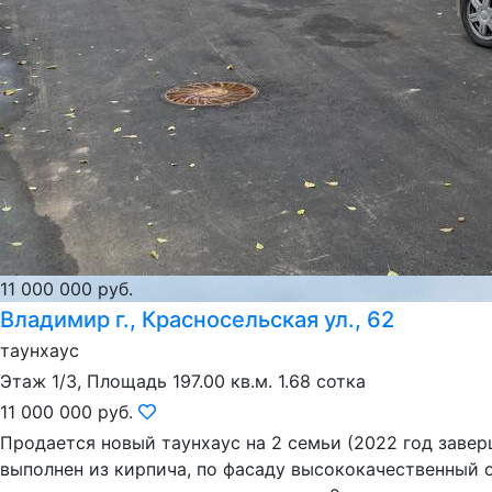
11 000 000 руб.
Владимир г., Красносельская ул., 62
таунхаус
Этаж 1/3, Площадь 197.00 кв.м. 1.68 сотка
11 000 000 руб.
Продается новый таунхауc на 2 семьи (2022 год завер
выполнен из кирпича, по фасаду высококачественный 