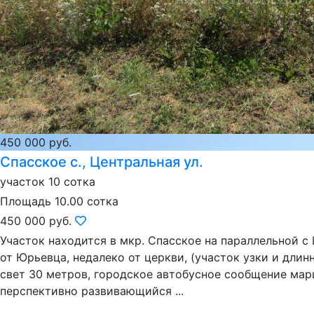
450 000 руб.
Спасское с., Центральная ул.
участок 10 сотка
Площадь 10.00 сотка
450 000 руб.
Участок находится в мкр. Спасское на параллельной с 
от Юрьевца, недалеко от церкви, (участок узки и длинн
свет 30 метров, городское автобусное сообщение марш
перспективно развивающийся ...