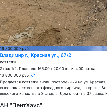
16 800 000 руб.
Владимир г., Красная ул., 67/2
коттедж
Этаж 1/2, Площадь 165.00 / 20.00 кв.м. 4.00 сотка
16 800 000 руб.
Продается коттедж вновь построенный на ул. Красная, 
высококачественного фасадного кирпича, на крыше &qu
высокого качества в 3 стекла. Дом стоит на 37 сваях. 
АН "ПентХаус"