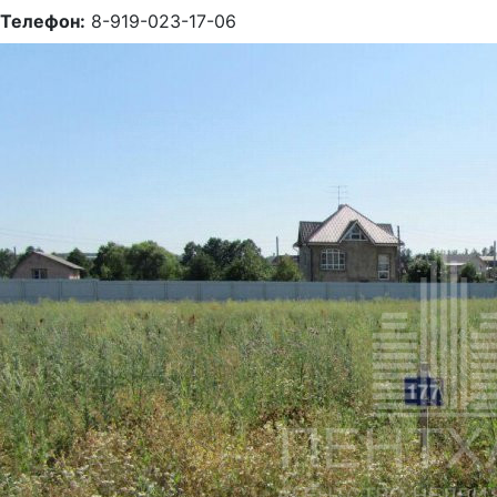
Телефон:
8-919-023-17-06