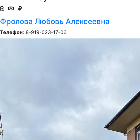
Фролова Любовь Алексеевна
Телефон:
8-919-023-17-06