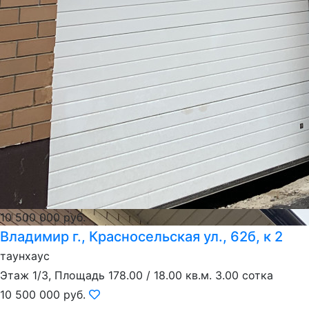
10 500 000 руб.
Владимир г., Красносельская ул., 62б, к 2
таунхаус
Этаж 1/3, Площадь 178.00 / 18.00 кв.м. 3.00 сотка
10 500 000 руб.