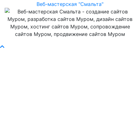
Веб-мастерская "Смальта"