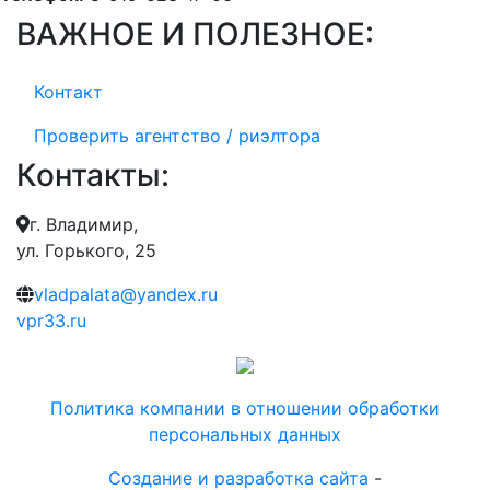
ВАЖНОЕ И ПОЛЕЗНОЕ:
Контакт
Проверить агентство / риэлтора
Контакты:
г. Владимир,
ул. Горького, 25
vladpalata@yandex.ru
vpr33.ru
Политика компании в отношении обработки
персональных данных
Создание и разработка сайта
-