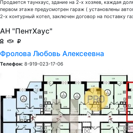
Продается таунхаус, здание на 2-х хозяев, каждая дол
первом этаже предусмотрен гараж ( установлены автом
2-х контурный котел, заключен договор на поставку газ
АН "ПентХаус"
Фролова Любовь Алексеевна
Телефон:
8-919-023-17-06