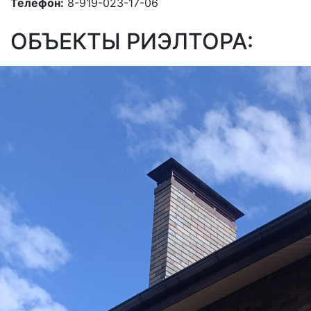
Телефон:
8-919-023-17-06
ОБЪЕКТЫ РИЭЛТОРА: