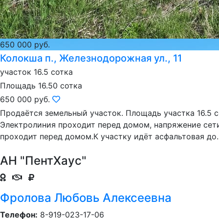
650 000 руб.
Колокша п., Железнодорожная ул., 11
участок 16.5 сотка
Площадь 16.50 сотка
650 000 руб.
Продаётся земельный участок. Площадь участка 16.5 с
Электролиния проходит перед домом, напряжение сети 
проходит перед домом.К участку идёт асфальтовая до..
АН "ПентХаус"
Фролова Любовь Алексеевна
Телефон:
8-919-023-17-06