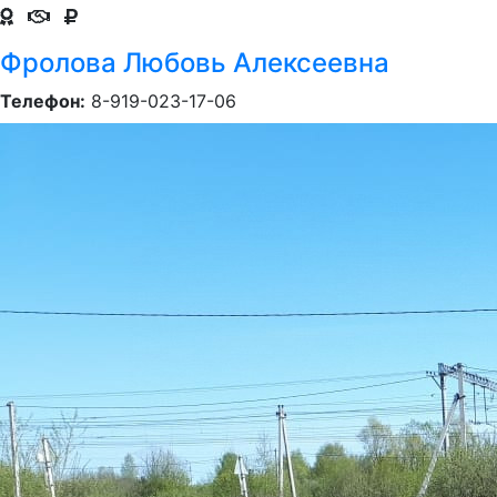
Фролова Любовь Алексеевна
Телефон:
8-919-023-17-06