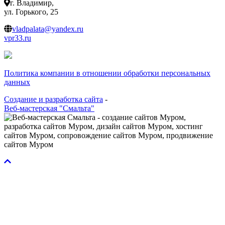
г. Владимир,
ул. Горького, 25
vladpalata@yandex.ru
vpr33.ru
Политика компании в отношении обработки персональных
данных
Создание и разработка сайта
-
Веб-мастерская "Смальта"