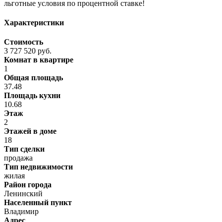
льготные условия по процентной ставке!
Характеристики
Стоимость
3 727 520 руб.
Комнат в квартире
1
Общая площадь
37.48
Площадь кухни
10.68
Этаж
2
Этажей в доме
18
Тип сделки
продажа
Тип недвижимости
жилая
Район города
Ленинский
Населенный пункт
Владимир
Адрес