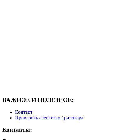
ВАЖНОЕ И ПОЛЕЗНОЕ:
Контакт
Проверить агентство / риэлтора
Контакты: