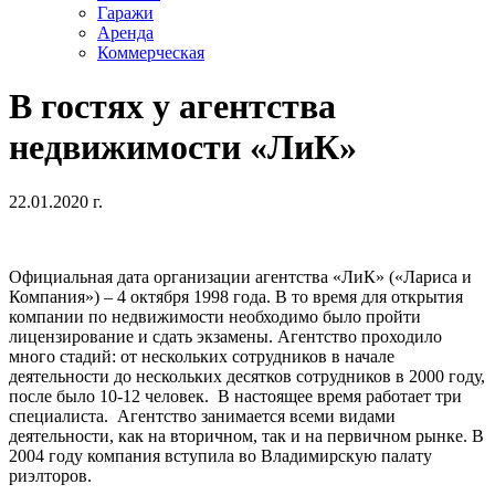
Гаражи
Аренда
Коммерческая
В гостях у агентства
недвижимости «ЛиК»
22.01.2020 г.
Официальная дата организации агентства «ЛиК» («Лариса и
Компания») – 4 октября 1998 года. В то время для открытия
компании по недвижимости необходимо было пройти
лицензирование и сдать экзамены. Агентство проходило
много стадий: от нескольких сотрудников в начале
деятельности до нескольких десятков сотрудников в 2000 году,
после было 10-12 человек. В настоящее время работает три
специалиста. Агентство занимается всеми видами
деятельности, как на вторичном, так и на первичном рынке. В
2004 году компания вступила во Владимирскую палату
риэлторов.