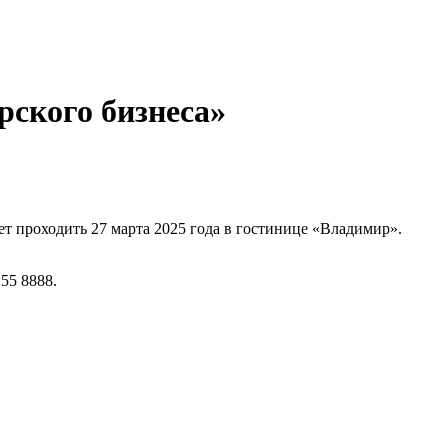
ского бизнеса»
т проходить 27 марта 2025 года в гостинице «Владимир».
55 8888.