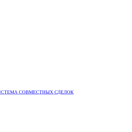
СИСТЕМА СОВМЕСТНЫХ СДЕЛОК