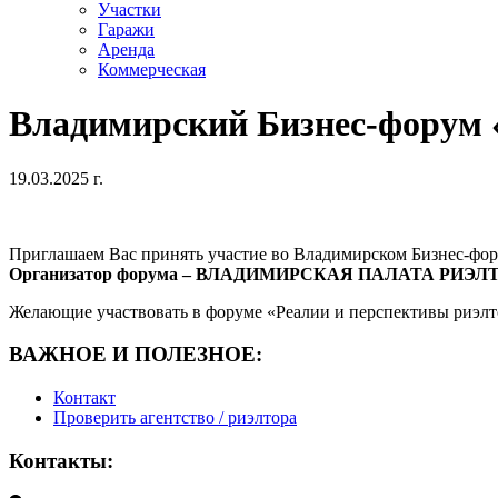
Участки
Гаражи
Аренда
Коммерческая
Владимирский Бизнес-форум «
19.03.2025 г.
Приглашаем Вас принять участие во Владимирском Бизнес-фору
Организатор форума – ВЛАДИМИРСКАЯ ПАЛАТА РИЭЛ
Желающие участвовать в форуме
«Реалии и перспективы риэлто
ВАЖНОЕ И ПОЛЕЗНОЕ:
Контакт
Проверить агентство / риэлтора
Контакты: