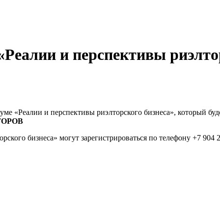
Реалии и перспективы риэлтор
ме «Реалии и перспективы риэлторского бизнеса», который буде
ТОРОВ
рского бизнеса» могут зарегистрироваться по телефону +7 904 2