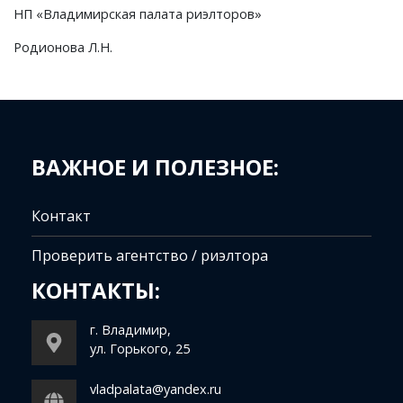
НП «Владимирская палата риэлторов»
Родионова Л.Н.
ВАЖНОЕ И ПОЛЕЗНОЕ:
Контакт
Проверить агентство / риэлтора
КОНТАКТЫ:
г. Владимир,
ул. Горького, 25
vladpalata@yandex.ru