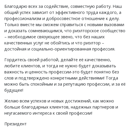
Благодарю всех за содействие, совместную работу. Наш
общий успех зависит от эффективного труда каждого, а
профессионализм и добросовестное отношение к делу.
Только вместе мы сможем справиться с новыми вызовами
и доказать сомневающимся, что риэлторское сообщество
– необходимое связующее звено, что без наших
качественных услуг не обойтись и что риэлтор –
достойная и социально-ориентированная профессия.
Гордитесь своей работой, делайте её качественно,
любите клиентов, и тогда не нужно будет доказывать
важность и ценность профессии-это будет понятно без
слов и подтверждено конкретными действиями! Тогда
можно быть спокойным и за репутацию профессии, и за её
будущее!
Желаю всем успехов и новых достижений, как можно
больше благодарных клиентов, надежных партнеров и
неугасаемого интереса к своей профессии!
Президент