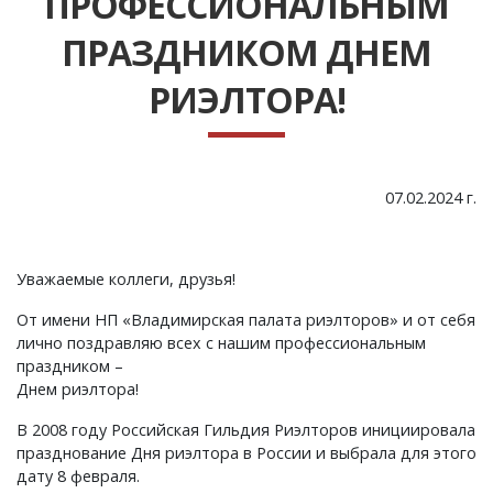
ПРОФЕССИОНАЛЬНЫМ
ПРАЗДНИКОМ ДНЕМ
РИЭЛТОРА!
07.02.2024 г.
Уважаемые коллеги, друзья!
От имени НП «Владимирская палата риэлторов» и от себя
лично поздравляю всех с нашим профессиональным
праздником –
Днем риэлтора!
В 2008 году Российская Гильдия Риэлторов инициировала
празднование Дня риэлтора в России и выбрала для этого
дату 8 февраля.