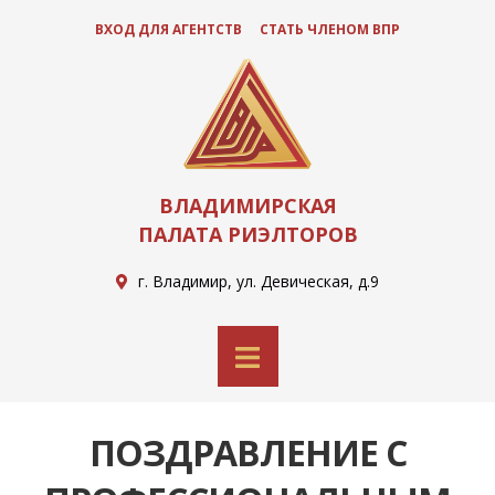
ВХОД ДЛЯ АГЕНТСТВ
СТАТЬ ЧЛЕНОМ ВПР
ВЛАДИМИРСКАЯ
ПАЛАТА РИЭЛТОРОВ
г. Владимир, ул. Девическая, д.9
ПОЗДРАВЛЕНИЕ С