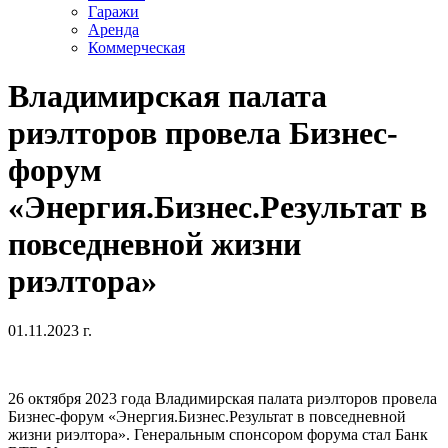
Гаражи
Аренда
Коммерческая
Владимирская палата
риэлторов провела Бизнес-
форум
«Энергия.Бизнес.Результат в
повседневной жизни
риэлтора»
01.11.2023 г.
26 октября 2023 года Владимирская
палата риэлторов провела
Бизнес-форум «Энергия.Бизнес.Результат в повседневной
жизни риэлтора». Генеральным спонсором форума стал Банк