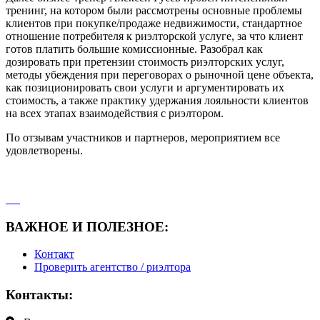
тренинг, на котором были рассмотрены основные проблемы
клиентов при покупке/продаже недвижимости, стандартное
отношение потребителя к риэлторской услуге, за что клиент
готов платить большие комиссионные. Разобрал как
дозировать при претензии стоимость риэлторских услуг,
методы убеждения при переговорах о рыночной цене объекта,
как позиционировать свои услуги и аргументировать их
стоимость, а также практику удержания лояльности клиентов
на всех этапах взаимодействия с риэлтором.
По отзывам участников и партнеров, мероприятием все
удовлетворены.
ВАЖНОЕ И ПОЛЕЗНОЕ:
Контакт
Проверить агентство / риэлтора
Контакты: