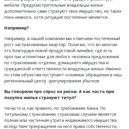
мебели. Предусмотрительные владельцы жилья
дополнительно сами страхуют свое имущество, но таких
пока немного, хотя ситуация постепенно меняется.
Например?
Например, в нашей компании мы отмечаем постепенный
рост застрахованных квартир. Полагаю, что во многом
это благодаря новой продуктовой линейке, где есть
простые и понятные для любого человека предложения
по страхованию отделки, домашнего имущества и
гражданской ответственности владельца жилья. Именно
по этим объектам поступают основные обращения в наш
региональный центр урегулирования убытков.
Вы говорили про спрос на риски. А как часто при
покупке жилья страхуют титул?
Нечасто и, как правило, по требованию банка. По
титульному страхованию страховым случаем является
полная или частичная утрата недвижимого имущества
вследствие прекращения на него права собственности,