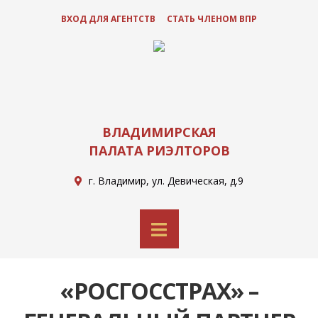
ВХОД ДЛЯ АГЕНТСТВ
СТАТЬ ЧЛЕНОМ ВПР
ВЛАДИМИРСКАЯ
ПАЛАТА РИЭЛТОРОВ
г. Владимир, ул. Девическая, д.9
«РОСГОССТРАХ» –