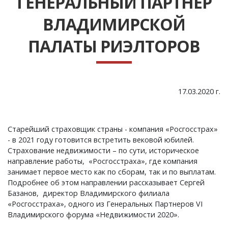
ГЕНЕРАЛЬНЫЙ ПАРТНЕР
ВЛАДИМИРСКОЙ
ПАЛАТЫ РИЭЛТОРОВ
17.03.2020 г.
Старейший страховщик страны - компания «Росгосстрах»
- в 2021 году готовится встретить вековой юбилей.
Страхование недвижимости – по сути, историческое
направление работы, «Росгосстраха», где компания
занимает первое место как по сборам, так и по выплатам.
Подробнее об этом направлении рассказывает Сергей
Базанов, директор Владимирского филиала
«Росгосстраха», одного из Генеральных Партнеров VI
Владимирского форума «Недвижимости 2020».