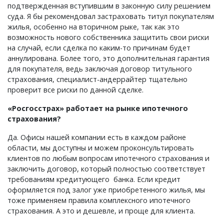
подтвержденная вступившим в законную силу решением
суда. Я бы рекомендовал застраховать титул покупателям
жилья, особенно на вторичном рыке, так как это
возможность нового собственника защитить свои риски
на случай, если сделка по каким-то причинам будет
аннулирована. Более того, это дополнительная гарантия
для покупателя, ведь заключая договор титульного
страхования, специалист-андеррайтер тщательно
проверит все риски по данной сделке.
«Росгосстрах» работает на рынке ипотечного
страхования?
Да. Офисы нашей компании есть в каждом районе
области, мы доступны и можем проконсультировать
клиентов по любым вопросам ипотечного страхования и
заключить договор, который полностью соответствует
требованиям кредитующего банка. Если кредит
оформляется под залог уже приобретенного жилья, мы
тоже применяем правила комплексного ипотечного
страхования. А это и дешевле, и проще для клиента.