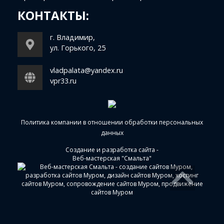
КОНТАКТЫ:
г. Владимир,
ул. Горького, 25
vladpalata@yandex.ru
vpr33.ru
Политика компании в отношении обработки персональных
данных
Создание и разработка сайта
-
Веб-мастерская "Смальта"