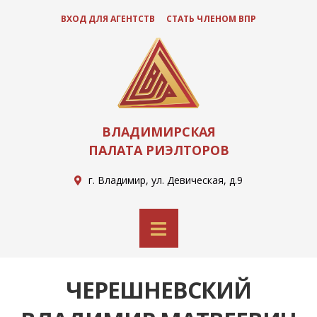
ВХОД ДЛЯ АГЕНТСТВ
СТАТЬ ЧЛЕНОМ ВПР
ВЛАДИМИРСКАЯ
ПАЛАТА РИЭЛТОРОВ
г. Владимир, ул. Девическая, д.9
ЧЕРЕШНЕВСКИЙ