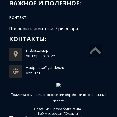
ВАЖНОЕ И ПОЛЕЗНОЕ:
Контакт
Проверить агентство / риэлтора
КОНТАКТЫ:
г. Владимир,
ул. Горького, 25
vladpalata@yandex.ru
vpr33.ru
Политика компании в отношении обработки персональных
данных
Создание и разработка сайта
-
Веб-мастерская "Смальта"