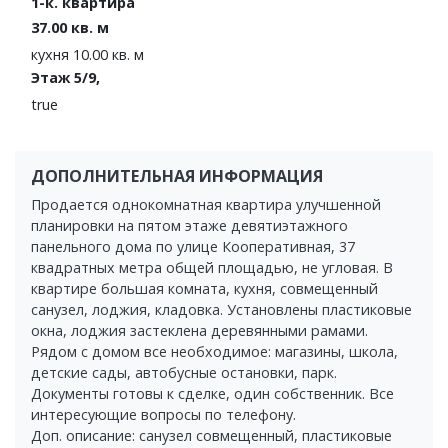
1-к. квартира
37.00 кв. м
кухня 10.00 кв. м
Этаж 5/9,
true
ДОПОЛНИТЕЛЬНАЯ ИНФОРМАЦИЯ
Продается однокомнатная квартира улучшенной
планировки на пятом этаже девятиэтажного
панельного дома по улице Кооперативная, 37
квадратных метра общей площадью, не угловая. В
квартире большая комната, кухня, совмещенный
санузел, лоджия, кладовка. Установлены пластиковые
окна, лоджия застеклена деревянными рамами.
Рядом с домом все необходимое: магазины, школа,
детские сады, автобусные остановки, парк.
Документы готовы к сделке, один собственник. Все
интересующие вопросы по телефону.
Доп. описание: санузел совмещенный, пластиковые