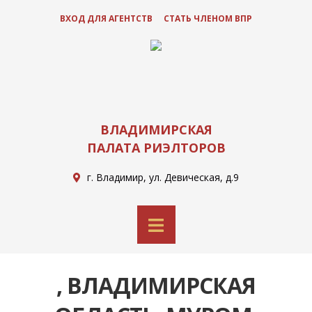
ВХОД ДЛЯ АГЕНТСТВ
СТАТЬ ЧЛЕНОМ ВПР
ВЛАДИМИРСКАЯ
ПАЛАТА РИЭЛТОРОВ
г. Владимир, ул. Девическая, д.9
, ВЛАДИМИРСКАЯ