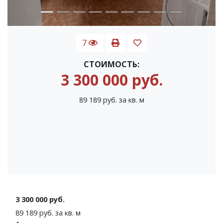
7
СТОИМОСТЬ:
3 300 000 руб.
89 189 руб. за кв. м
3 300 000 руб.
89 189 руб. за кв. м