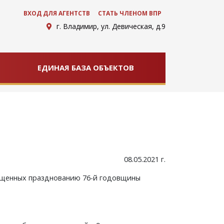
ВХОД ДЛЯ АГЕНТСТВ
СТАТЬ ЧЛЕНОМ ВПР
г. Владимир, ул. Девическая, д.9
ЕДИНАЯ БАЗА ОБЪЕКТОВ
08.05.2021 г.
вященных празднованию 76-й годовщины