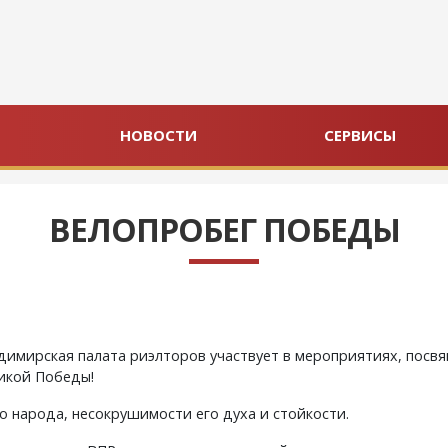
НОВОСТИ
СЕРВИСЫ
ВЕЛОПРОБЕГ ПОБЕДЫ
димирская палата риэлторов участвует в мероприятиях, пос
икой Победы!
о народа, несокрушимости его духа и стойкости.